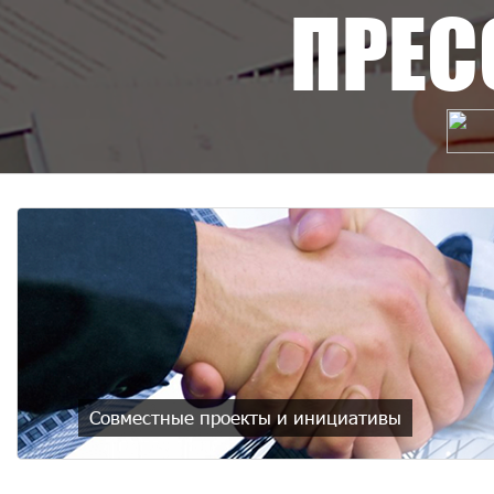
ПРЕС
Совместные проекты и инициативы