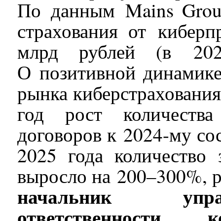
По данным Mains Grou
страхования от киберп
млрд рублей (в 20
О позитивной динамике
рынка киберстрахования
год рост количества
договоров к 2024-му со
2025 года количество 
выросло на 200–300%, 
начальник упра
ответственности 