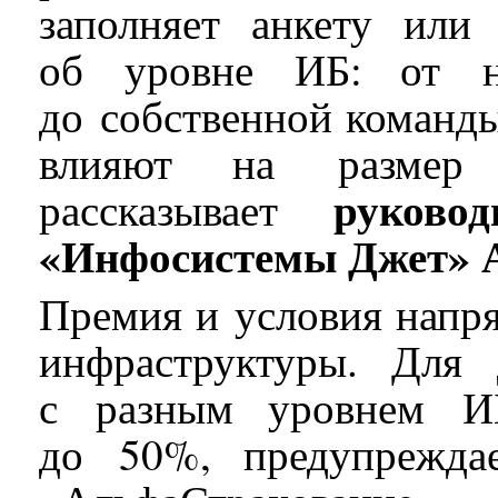
заполняет анкету или 
об уровне ИБ: от н
до собственной команд
влияют на размер
руково
рассказывает
«Инфосистемы Джет» 
Премия и условия напря
инфраструктуры. Для
с разным уровнем ИБ
до 50%, предупрежда