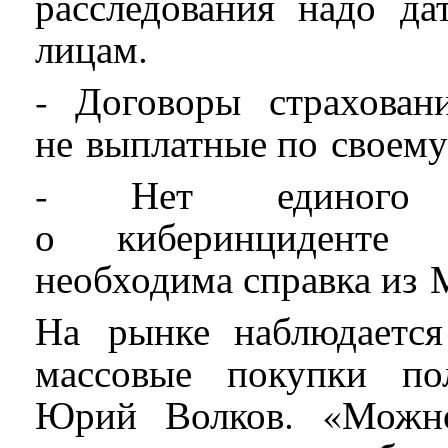
расследования надо да
лицам.
- Договоры страхован
не выплатные по своем
- Нет единого н
о киберинциденте 
необходима справка из 
На рынке наблюдается
массовые покупки пол
Юрий Волков. «Можно