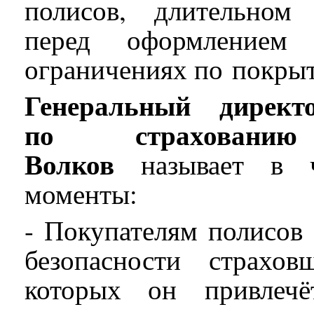
полисов, длительном
перед оформлением
ограничениях по покры
Генеральный директ
по страхован
Волков
называет в ч
моменты:
- Покупателям полисов
безопасности страхо
которых он привлечё