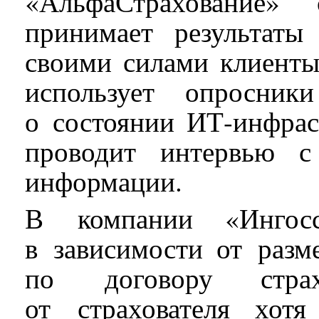
«АльфаСтрахование» 
принимает результаты
своими силами клиенты
использует опросни
о состоянии ИТ-инфрас
проводит интервью с
информации.
В компании «Ингосс
в зависимости от разм
по договору стра
от страхователя хот