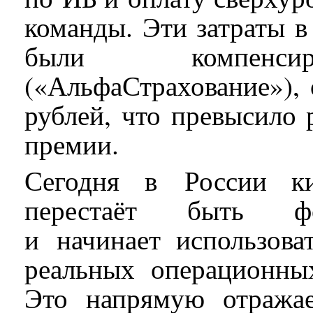
команды. Эти затраты в
были компенсир
(«АльфаСтрахование»), 
рублей, что превысило 
премии.
Сегодня в России ки
перестаёт быть фо
и начинает использова
реальных операционны
Это напрямую отража