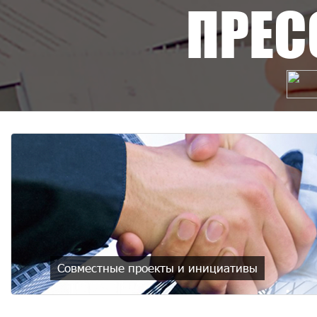
ПРЕС
Совместные проекты и инициативы