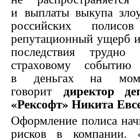
и выплаты выкупа зло
российских полисов
репутационный ущерб и 
последствия трудно 
страховому событию
в деньгах на моме
директор де
говорит
«Рексофт» Никита Евс
Оформление полиса нач
рисков в компании. «