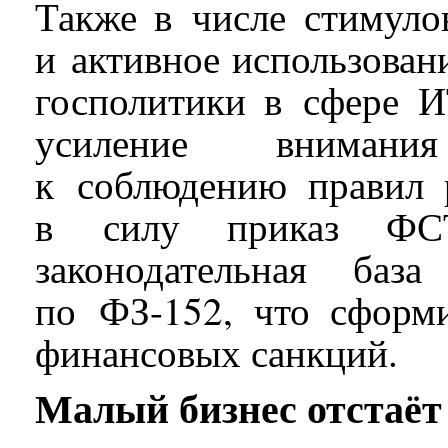
Также в числе стимуло
и активное использован
госполитики в сфере И
усиление внимани
к соблюдению правил 
в силу приказ Ф
законодательная баз
по ФЗ-152, что сформ
финансовых санкций.
Малый бизнес отстаёт