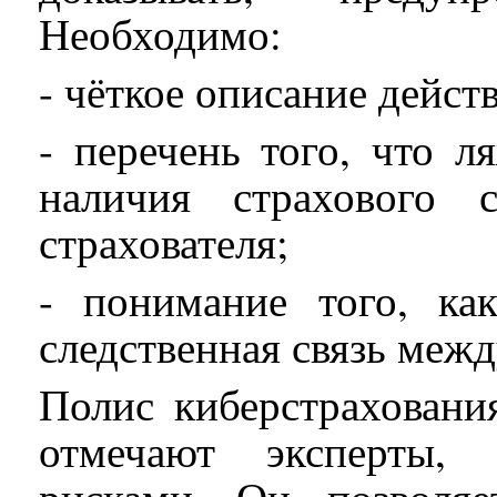
Необходимо:
- чёткое описание дейст
- перечень того, что л
наличия страхового 
страхователя;
- понимание того, ка
следственная связь меж
Полис киберстраховани
отмечают эксперты, 