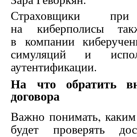
Страховщики при
на киберполисы так
в компании киберучен
симуляций и исполь
аутентификации.
На что обратить в
договора
Важно понимать, каким
будет проверять дос