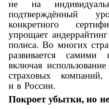
не на индивидуал
подтверждённый ур
конкретного сертифи
упрощает андеррайтинг
полиса. Во многих стра
развивается самими 
включая использовани
страховых компаний,
и в России.
Покроет убытки, но не