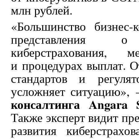
млн рублей.
«Большинство бизнес-
представления 
киберстрахования, 
и процедурах выплат. О
стандартов и регуля
усложняет ситуацию»,
консалтинга Angara 
Также эксперт видит пре
развития киберстрахо