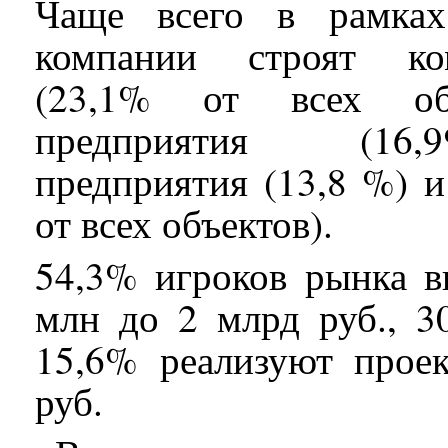
Чаще всего в рамках
компании строят ко
(23,1% от всех объе
предприятия (16,
предприятия (13,8 %) 
от всех объектов).
54,3% игроков рынка в
млн до 2 млрд руб., 3
15,6% реализуют прое
руб.