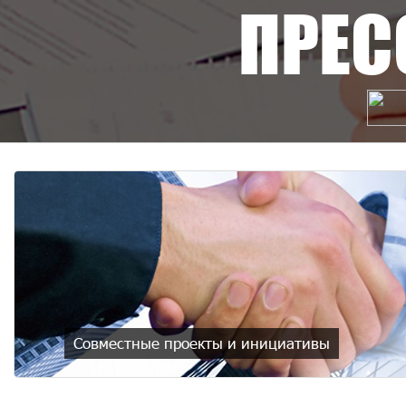
ПРЕС
Совместные проекты и инициативы