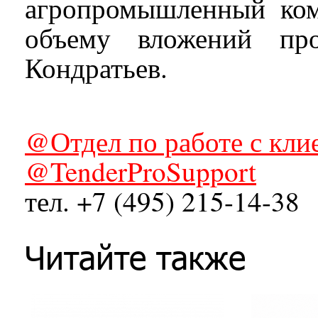
агропромышленный ком
объему вложений про
Кондратьев.
@Отдел по работе с кли
@TenderProSupport
тел. +7 (495) 215-14-38
Читайте также