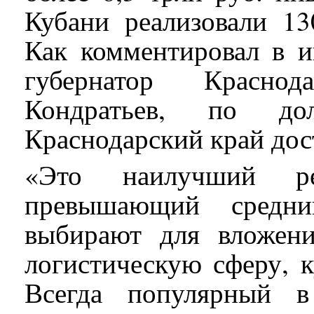
Кубани реализовали 13
Как комментировал в и
губернатор Красно
Кондратьев, по д
Краснодарский край дос
«Это наилучший ре
превышающий средни
выбирают для вложени
логистическую сферу, к
Всегда популярный в