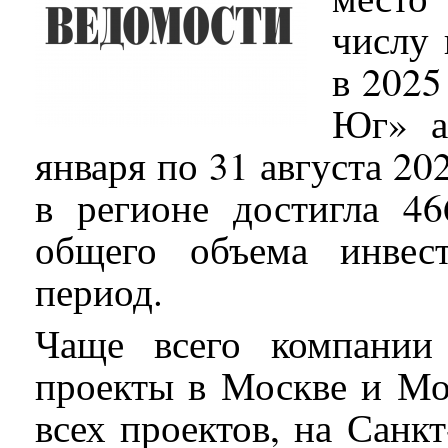
числу 
в 2025
Юг» а
января по 31 августа 20
в регионе достигла 4
общего объема инвес
период.
Чаще всего компании
проекты в Москве и Мо
всех проектов, на Санк