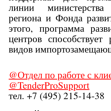
линии министерства
региона и Фонда разв
этого, программа разв
центров способствует
видов импортозамещаю
@Отдел по работе с кли
@TenderProSupport
тел. +7 (495) 215-14-38