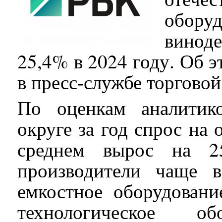
обор
виноде
25,4% в 2024 году. Об 
в пресс-службе торгово
По оценкам аналитик
округе за год спрос на 
среднем вырос на 2
производители чаще в
емкостное оборудовани
технологическое о