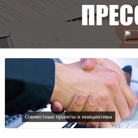
ПРЕС
Совместные проекты и инициативы