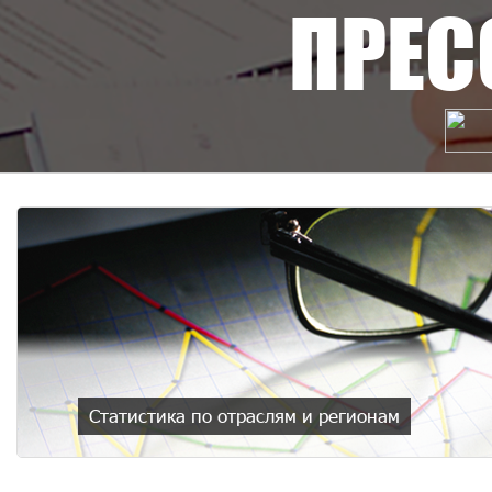
ПРЕС
Статистика по отраслям и регионам