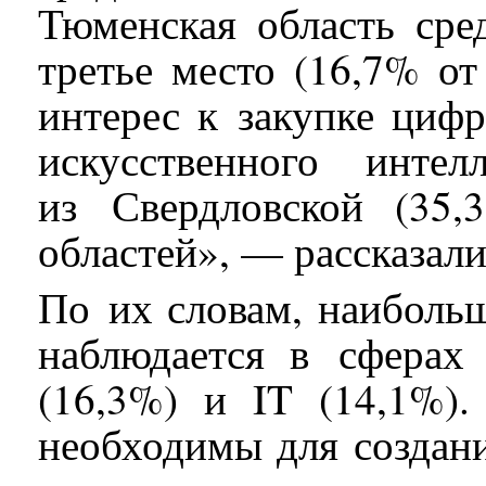
Тюменская область ср
третье место (16,7% от
интерес к закупке циф
искусственного инте
из Свердловской (35,
областей», — рассказал
По их словам, наиболь
наблюдается в сферах 
(16,3%) и IT (14,1%)
необходимы для создан