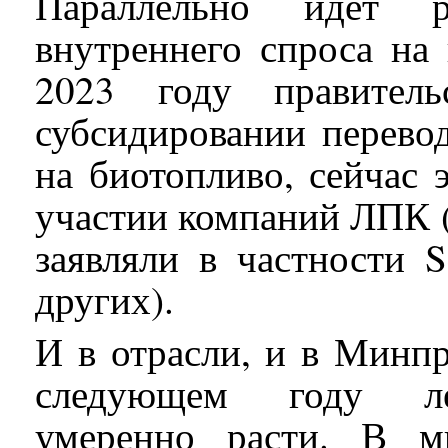
Параллельно идет 
внутреннего спроса на
2023 году правител
субсидировании перевод
на биотопливо, сейчас 
участии компаний ЛПК (
заявляли в частности 
других).
И в отрасли, и в Минпр
следующем году лес
умеренно расти. В м