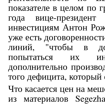
показателе в целом по г
года вице-президен
инвестициям Антон Рож
уже есть договоренност
линий, "чтобы в до
попытаться их ин
дополнительно произво
того дефицита, который 
Что касается цен на меш
из материалов Segezh