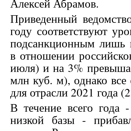
Алексей Абрамов.
Приведенный ведомство
году соответствуют ур
подсанкционным лишь 
в отношении российско
июля) и на 3% превышаю
млн куб. м), однако вс
для отрасли 2021 года (2
В течение всего года 
низкой базы - прибав