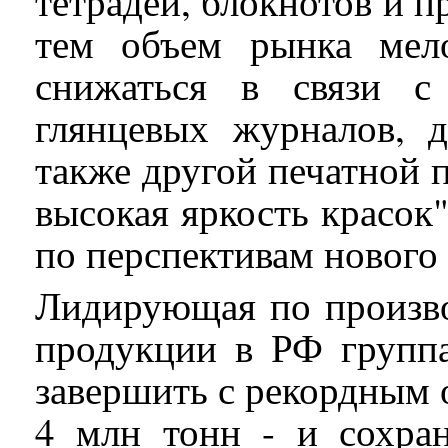
тетрадей, блокнотов и п
тем объем рынка мел
снижаться в связи с
глянцевых журналов, д
также другой печатной 
высокая яркость красок"
по перспективам нового
Лидирующая по произв
продукции в РФ группа
завершить с рекордным 
4 млн тонн - и сохра