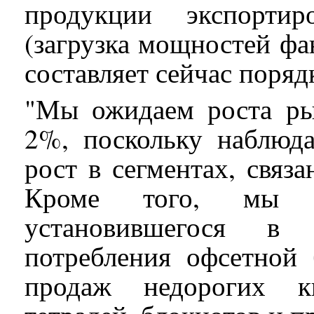
продукции экспорти
(загрузка мощностей ф
составляет сейчас поряд
"Мы ожидаем роста ры
2%, поскольку наблюд
рост в сегментах, связ
Кроме того, мы пр
установившегося в
потребления офсетной 
продаж недорогих кн