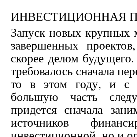
ИНВЕСТИЦИОННАЯ П
Запуск новых крупных 
завершенных проектов,
скорее делом будущего.
требовалось сначала пер
то в этом году, и с 
большую часть следу
придется сначала зан
источников финан
инвестиционной, но и о