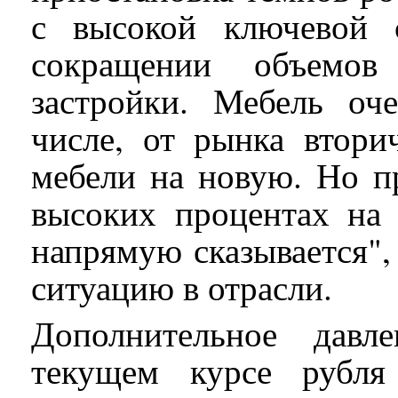
с высокой ключевой 
сокращении объемо
застройки. Мебель оч
числе, от рынка втори
мебели на новую. Но п
высоких процентах на 
напрямую сказывается",
ситуацию в отрасли.
Дополнительное давл
текущем курсе рубля