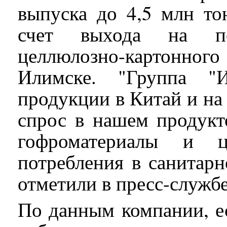
выпуска до 4,5 млн то
счет выхода на п
целлюлозно-картонног
Илимске. "Группа "И
продукции в Китай и на
спрос в нашем продукт
гофроматериалы и ц
потребления в санитарн
отметили в пресс-служб
По данным компании, е