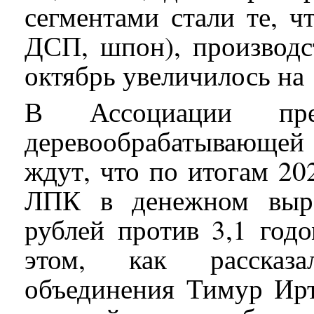
сегментами стали те, ч
ДСП, шпон), производс
октябрь увеличилось на
В Ассоциации пре
деревообрабатывающе
ждут, что по итогам 20
ЛПК в денежном выра
рублей против 3,1 год
этом, как рассказа
объединения Тимур Ирт