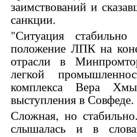
заимствований и сказав
санкции.
"Ситуация стабильно 
положение ЛПК на коне
отрасли в Минпромтор
легкой промышленно
комплекса Вера Хмы
выступления в Совфеде.
Сложная, но стабильно
слышалась и в слова