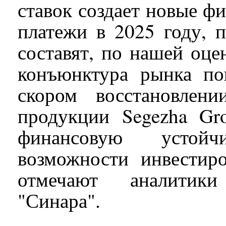
ставок создает новые ф
платежи в 2025 году, 
составят, по нашей оце
конъюнктура рынка по
скором восстановлен
продукции Segezha Gr
финансовую устойч
возможности инвестиро
отмечают аналитики
"Синара".