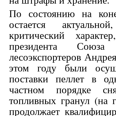
По состоянию на кон
остается актуально
критический характе
президента Союза
лесоэкспортеров Андрея
этом году были осущ
поставки пеллет в о
частном порядке сн
топливных гранул (на 
продолжает квалифицир