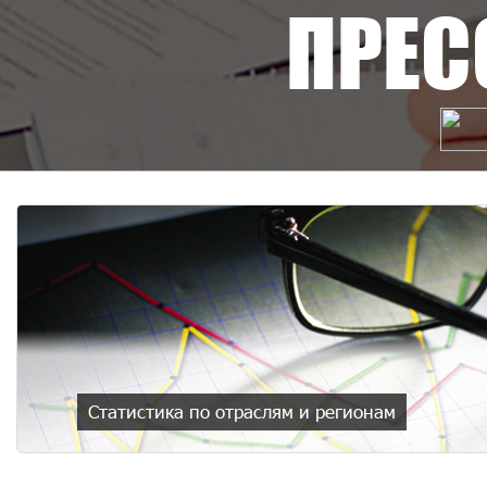
ПРЕС
ые проекты и инициативы