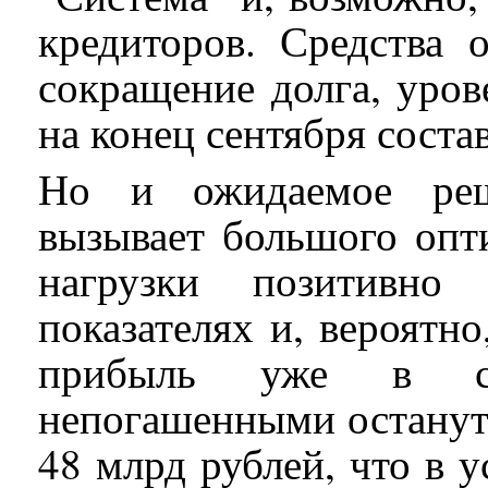
кредиторов. Средства 
сокращение долга, уро
на конец сентября соста
Но и ожидаемое реш
вызывает большого опт
нагрузки позитивно
показателях и, вероятн
прибыль уже в сл
непогашенными останутс
48 млрд рублей, что в 