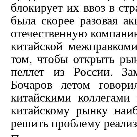
блокирует их ввоз в стр
была скорее разовая ак
отечественную компанию
китайской межправкоми
том, чтобы открыть ры
пеллет из России. З
Бочаров летом говори
китайскими коллегами
китайскому рынку наи
решить проблему реализ