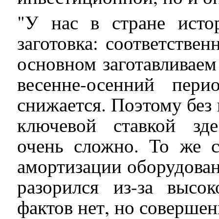
"У нас в стране исто
заготовка: соответстве
основном заготавливаем
весенне-осенний пери
снижается. Поэтому без 
ключевой ставкой зде
очень сложно. То же с
амортизации оборудования
разорился из-за высо
фактов нет, но совершен